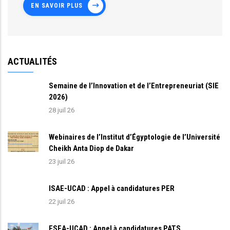
EN SAVOIR PLUS
ACTUALITÉS
Semaine de l’Innovation et de l’Entrepreneuriat (SIE
2026)
28 juil 26
Webinaires de l’Institut d’Égyptologie de l’Université
Cheikh Anta Diop de Dakar
23 juil 26
ISAE-UCAD : Appel à candidatures PER
22 juil 26
ESEA-UCAD : Appel à candidatures PATS