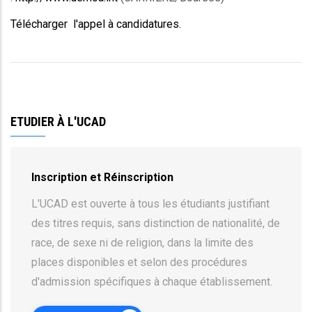
Télécharger l'appel à candidatures.
ETUDIER À L'UCAD
Inscription et Réinscription
L'UCAD est ouverte à tous les étudiants justifiant
des titres requis, sans distinction de nationalité, de
race, de sexe ni de religion, dans la limite des
places disponibles et selon des procédures
d'admission spécifiques à chaque établissement.