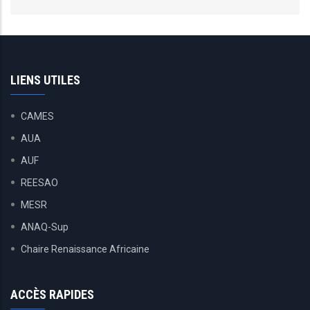
LIENS UTILES
CAMES
AUA
AUF
REESAO
MESR
ANAQ-Sup
Chaire Renaissance Africaine
ACCÈS RAPIDES