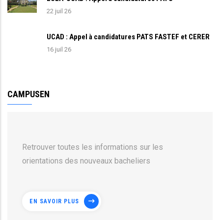
22 juil 26
UCAD : Appel à candidatures PATS FASTEF et CERER
16 juil 26
CAMPUSEN
Retrouver toutes les informations sur les
orientations des nouveaux bacheliers
EN SAVOIR PLUS