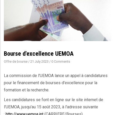
Bourse d'excellence UEMOA
Offre de bourse
/
21 July 2023
/
0 Comments
La commission de l'UEMOA lance un appel à candidatures
pour le financement de bourses d'excellence pour la
formation et la recherche.
Les candidatures se font en ligne sur le site internet de
l'UEMOA, jusqu'au 15 août 2023, à l'adresse suivante
:
http://www.uemoa.int
(CARRIERE/Bourses)