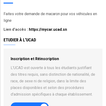
Faites votre demande de macaron pour vos véhicules en
ligne
Lien d'accès :
https://mycar.ucad.sn
ETUDIER À L'UCAD
Inscription et Réinscription
L'UCAD est ouverte à tous les étudiants justifiant
des titres requis, sans distinction de nationalité, de
race, de sexe ni de religion, dans la limite des
places disponibles et selon des procédures
d'admission spécifiques à chaque établissement.