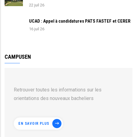
22 juil 26
UCAD : Appel à candidatures PATS FASTEF et CERER
16 juil 26
CAMPUSEN
Retrouver toutes les informations sur les
orientations des nouveaux bacheliers
EN SAVOIR PLUS