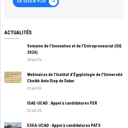
EN SAVOIR PLUS
ACTUALITÉS
Semaine de l’Innovation et de l’Entrepreneuriat (SIE
2026)
28 juil 26
Webinaires de l’Institut d’Égyptologie de l’Université
Cheikh Anta Diop de Dakar
23 juil 26
ISAE-UCAD : Appel à candidatures PER
22 juil 26
ESEA-UCAD : Appel à candidatures PATS