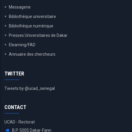
Messagerie
Bibliothèque universitaire
Bibliothèque numérique
Presses Universitaires de Dakar
Elearning/FAD
Annuaire des chercheurs
TWITTER
Tweets by @ucad_senegal
CONTACT
UCAD - Rectorat
B.P. 5005 Dakar-Fann