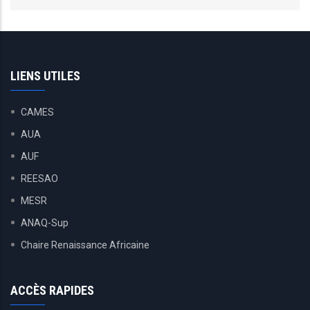
LIENS UTILES
CAMES
AUA
AUF
REESAO
MESR
ANAQ-Sup
Chaire Renaissance Africaine
ACCÈS RAPIDES