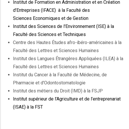
Institut de Formation en Administration et en Création
d’Entreprises (IFACE) à la Faculté des
Sciences Economiques et de Gestion
Institut des Sciences de l'Environnement (ISE) à la
Faculté des Sciences et Techniques
Centre des Hautes Études afro-ibéro-américaines à la
Faculté des Lettres et Sciences Humaines
Institut des Langues Étrangères Appliquées (ILEA) à la
Faculté des Lettres et Sciences Humaines
Institut du Cancer à la Faculté de Médecine, de
Pharmacie et d'Odontostomatologie
Institut des métiers du Droit (IMD) à la FSJP
Institut supérieur de l’Agriculture et de l’entreprenariat
(ISAE) à la FST