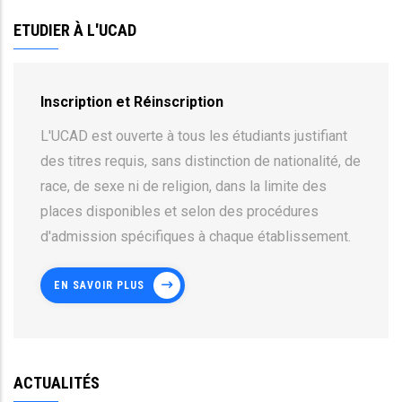
ETUDIER À L'UCAD
Inscription et Réinscription
L'UCAD est ouverte à tous les étudiants justifiant
des titres requis, sans distinction de nationalité, de
race, de sexe ni de religion, dans la limite des
places disponibles et selon des procédures
d'admission spécifiques à chaque établissement.
EN SAVOIR PLUS
ACTUALITÉS