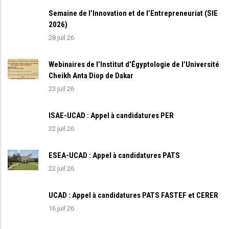
Semaine de l’Innovation et de l’Entrepreneuriat (SIE
2026)
28 juil 26
Webinaires de l’Institut d’Égyptologie de l’Université
Cheikh Anta Diop de Dakar
23 juil 26
ISAE-UCAD : Appel à candidatures PER
22 juil 26
ESEA-UCAD : Appel à candidatures PATS
22 juil 26
UCAD : Appel à candidatures PATS FASTEF et CERER
16 juil 26