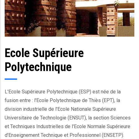
Ecole Supérieure
Body
Polytechnique
L'Ecole Supérieure Polytechnique (ESP) est née de la
fusion entre : l'Ecole Polytechnique de Thiès (EPT), la
division industrielle de l'Ecole Nationale Supérieure
Universitaire de Technologie (ENSUT), la section Sciences
et Techniques Industrielles de l'Ecole Normale Supérieure
d'Enseignement Technique et Professionnel (ENSETP).