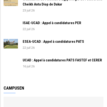
Cheikh Anta Diop de Dakar
23 juil 26
ISAE-UCAD : Appel à candidatures PER
22 juil 26
ESEA-UCAD : Appel à candidatures PATS
22 juil 26
UCAD : Appel à candidatures PATS FASTEF et CERER
16 juil 26
CAMPUSEN