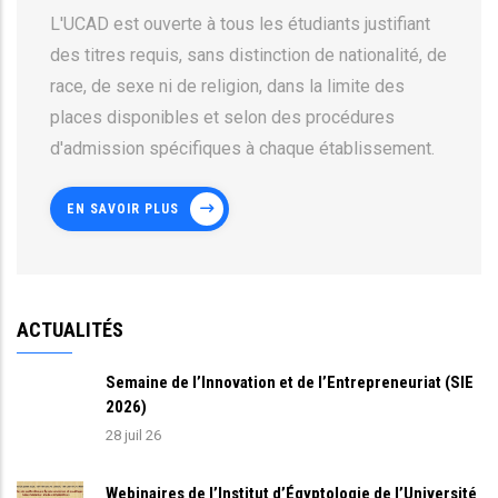
L'UCAD est ouverte à tous les étudiants justifiant
des titres requis, sans distinction de nationalité, de
race, de sexe ni de religion, dans la limite des
places disponibles et selon des procédures
d'admission spécifiques à chaque établissement.
EN SAVOIR PLUS
ACTUALITÉS
Semaine de l’Innovation et de l’Entrepreneuriat (SIE
2026)
28 juil 26
Webinaires de l’Institut d’Égyptologie de l’Université