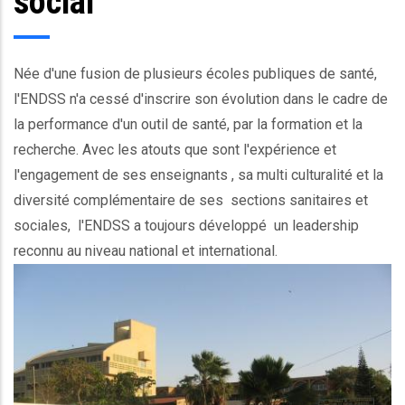
social
Née d'une fusion de plusieurs écoles publiques de santé,
l'ENDSS n'a cessé d'inscrire son évolution dans le cadre de
la performance d'un outil de santé, par la formation et la
recherche. Avec les atouts que sont l'expérience et
l'engagement de ses enseignants , sa multi culturalité et la
diversité complémentaire de ses sections sanitaires et
sociales, l'ENDSS a toujours développé un leadership
reconnu au niveau national et international.
Ec_image