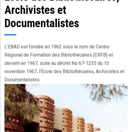
Archivistes et
Documentalistes
L'EBAD est fondée en 1962 sous le nom de Centre
Régional de Formation des Bibliothécaires (CRFB) et
devient en 1967, suite au décret No 67-1235 du 15
novembre 1967, l'École des Bibliothécaires, Archivistes et
Documentalistes.
Ec_image