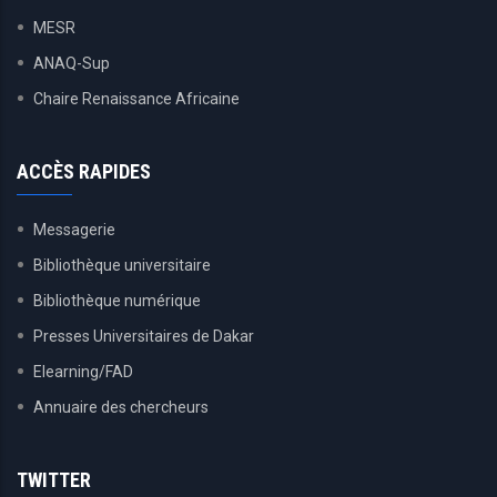
MESR
ANAQ-Sup
Chaire Renaissance Africaine
ACCÈS RAPIDES
Messagerie
Bibliothèque universitaire
Bibliothèque numérique
Presses Universitaires de Dakar
Elearning/FAD
Annuaire des chercheurs
TWITTER