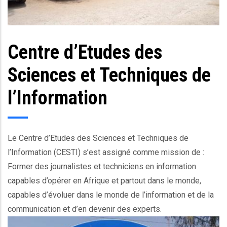
Centre d’Etudes des
Body
Sciences et Techniques de
l’Information
Le Centre d’Etudes des Sciences et Techniques de
l’Information (CESTI) s’est assigné comme mission de :
Former des journalistes et techniciens en information
capables d’opérer en Afrique et partout dans le monde,
capables d’évoluer dans le monde de l’information et de la
communication et d’en devenir des experts.
Ec_image