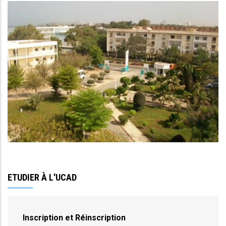
Ec_image
ETUDIER À L'UCAD
Inscription et Réinscription