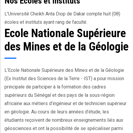
Nos
Ecoles et Instituts
L'Université Cheikh Anta Diop de Dakar compte huit (08)
écoles et instituts ayant rang de faculté.
Ecole Nationale Supérieure
Body
des Mines et de la Géologie
L’Ecole Nationale Supérieure des Mines et de la Géologie
(Ex Institut des Sciences de la Terre - IST) a pour mission
principale de participer à la formation des cadres
supérieurs du Sénégal et des pays de la sous-région
africaine aux métiers d’ingénieur et de technicien supérieur
en géologie. Au cours de leurs années d’étude, les
étudiants reçoivent de nombreux enseignements liés aux
géosciences et ont la possibilité de se spécialiser parmi