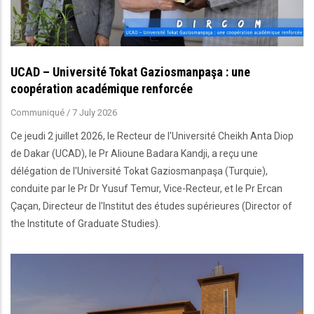
UCAD – Université Tokat Gaziosmanpaşa : une
coopération académique renforcée
Communiqué
/
7 July 2026
Ce jeudi 2 juillet 2026, le Recteur de l'Université Cheikh Anta Diop
de Dakar (UCAD), le Pr Alioune Badara Kandji, a reçu une
délégation de l'Université Tokat Gaziosmanpaşa (Turquie),
conduite par le Pr Dr Yusuf Temur, Vice-Recteur, et le Pr Ercan
Çaçan, Directeur de l'Institut des études supérieures (Director of
the Institute of Graduate Studies).