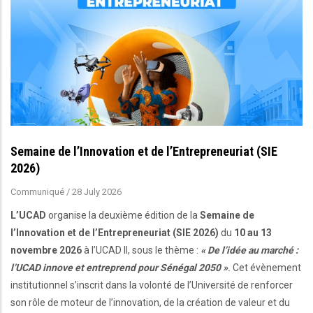
Semaine de l’Innovation et de l’Entrepreneuriat (SIE
2026)
Communiqué
/
28 July 2026
L’UCAD
organise la deuxième édition de la
Semaine de
l’Innovation et de l’Entrepreneuriat (SIE 2026)
du
10 au 13
novembre 2026
à l’UCAD II, sous le thème :
« De l’idée au marché :
l’UCAD innove et entreprend pour Sénégal 2050 »
.
Cet évènement
institutionnel s’inscrit dans la volonté de l’Université de renforcer
son rôle de moteur de l’innovation, de la création de valeur et du