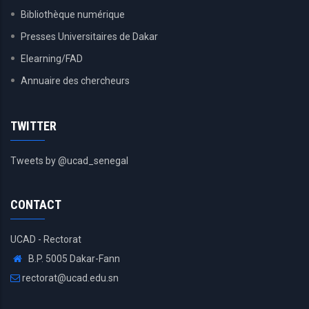
Bibliothèque numérique
Presses Universitaires de Dakar
Elearning/FAD
Annuaire des chercheurs
TWITTER
Tweets by @ucad_senegal
CONTACT
UCAD - Rectorat
B.P. 5005 Dakar-Fann
rectorat@ucad.edu.sn