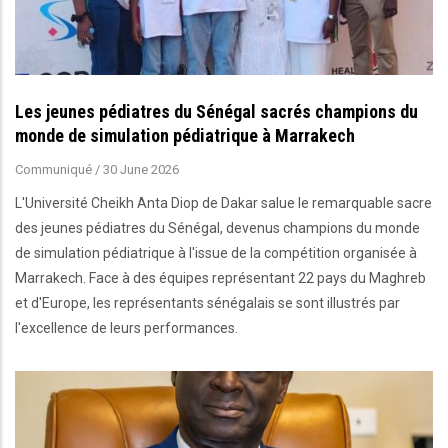
Les jeunes pédiatres du Sénégal sacrés champions du
monde de simulation pédiatrique à Marrakech
Communiqué
/
30 June 2026
L'Université Cheikh Anta Diop de Dakar salue le remarquable sacre
des jeunes pédiatres du Sénégal, devenus champions du monde
de simulation pédiatrique à l'issue de la compétition organisée à
Marrakech. Face à des équipes représentant 22 pays du Maghreb
et d'Europe, les représentants sénégalais se sont illustrés par
l'excellence de leurs performances.