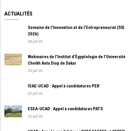
ACTUALITÉS
Semaine de l’Innovation et de l’Entrepreneuriat (SIE
2026)
28 juil 26
Webinaires de l’Institut d’Égyptologie de l’Université
Cheikh Anta Diop de Dakar
23 juil 26
ISAE-UCAD : Appel à candidatures PER
22 juil 26
ESEA-UCAD : Appel à candidatures PATS
22 juil 26