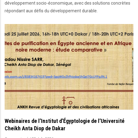
développement socio-économique, avec des solutions concrètes
répondant aux défis du développement durable.
Webinaires de l’Institut d’Égyptologie de l’Université
Cheikh Anta Diop de Dakar