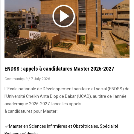
ENDSS : appels à candidatures Master 2026-2027
Communiqué
/
7 July 2026
L'Ecole nationale de Développement sanitaire et social (ENDSS) de
l'Université Cheikh Anta Diop de Dakar (UCAD), au titre de l'année
académique 2026-2027, lance les appels
à candidatures pour Master :
✅
Master en Sciences Infirmières et Obstétricales, Spécialité
Biologie médicale.