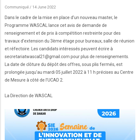
Communiqué
/
14 June 2022
Dans le cadre de la mise en place d’un nouveau master, le
Programme WASCAL lance cet avis de demande de
renseignement et de prix à compétition restreinte pour des
travaux d’extension du 3ème étage pour bureaux, salle de réunion
et réfectoire. Les candidats intéressés peuvent écrire à
secretariatwascal21@gmail.com pour plus de renseignements.
La date de clôture du dépôt des offres, sous plis fermés, est
prolongée jusqu’au mardi 05 juillet 2022 à 11 h précises au Centre
de Mesure à côté de l’UCAD 2.
La Direction de WASCAL