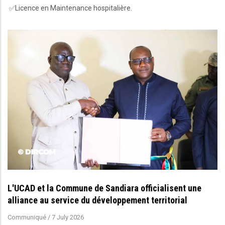
✅Licence en Maintenance hospitalière.
L'UCAD et la Commune de Sandiara officialisent une
alliance au service du développement territorial
Communiqué
/
7 July 2026