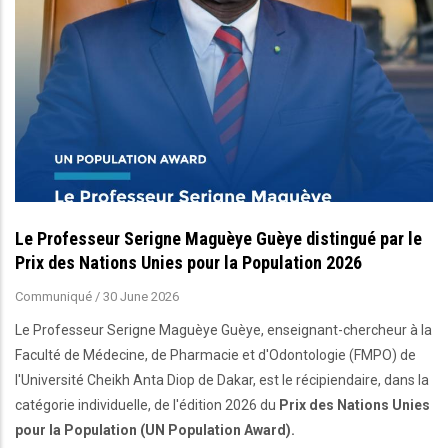
Le Professeur Serigne Maguèye Guèye distingué par le
Prix des Nations Unies pour la Population 2026
Communiqué
/
30 June 2026
Le Professeur Serigne Maguèye Guèye, enseignant-chercheur à la
Faculté de Médecine, de Pharmacie et d'Odontologie (FMPO) de
l'Université Cheikh Anta Diop de Dakar, est le récipiendaire, dans la
catégorie individuelle, de l'édition 2026 du
Prix des Nations Unies
pour la Population (UN Population Award).