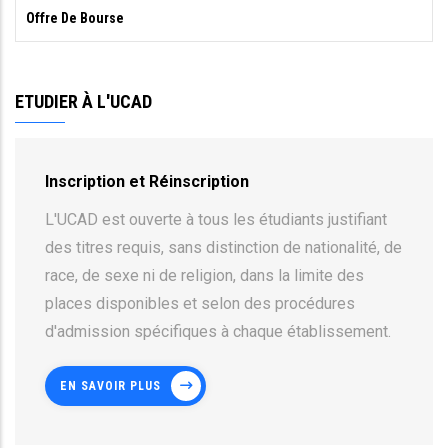
Offre De Bourse
ETUDIER À L'UCAD
Inscription et Réinscription
L'UCAD est ouverte à tous les étudiants justifiant
des titres requis, sans distinction de nationalité, de
race, de sexe ni de religion, dans la limite des
places disponibles et selon des procédures
d'admission spécifiques à chaque établissement.
EN SAVOIR PLUS