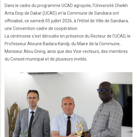
Dans le cadre du programme UCAD agropole, l'Université Cheikh
Anta Diop de Dakar (UCAD) et la Commune de Sandiara ont
officialisé, ce samedi 05 juillet 2026, à l'Hôtel de Ville de Sandiara,
une Convention-cadre de coopération.
La cérémonie s'est déroulée en présence du Recteur de l'UCAD, le
Professeur Alioune Badara Kandji, du Maire de la Commune,
Monsieur Aliou Gning, ainsi que des Vice-recteurs, des membres
du Conseil municipal et de plusieurs invités.