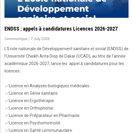
ENDSS : appels à candidatures Licences 2026-2027
Communiqué
/
7 July 2026
L'Ecole nationale de Développement sanitaire et social (ENDSS) de
l'Université Cheikh Anta Diop de Dakar (UCAD), au titre de l'année
académique 2026-2027, lance les appel à candidatures pour les
licences :
✅Licence en Analyses biologiques médicales.
✅Licence en Génie sanitaire.
✅Licence en Ergothérapie.
✅Licence en Orthophonie.
✅Licence de Préparateur en Pharmacie.
✅Licence en Psychomotricité.
✅Licence en Santé communautaire.