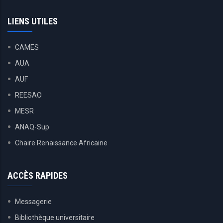
LIENS UTILES
CAMES
AUA
AUF
REESAO
MESR
ANAQ-Sup
Chaire Renaissance Africaine
ACCÈS RAPIDES
Messagerie
Bibliothèque universitaire