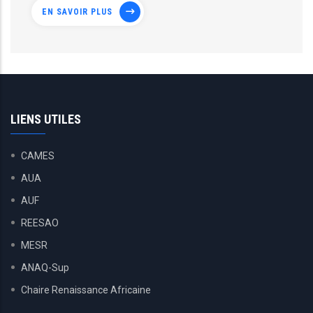
EN SAVOIR PLUS
LIENS UTILES
CAMES
AUA
AUF
REESAO
MESR
ANAQ-Sup
Chaire Renaissance Africaine