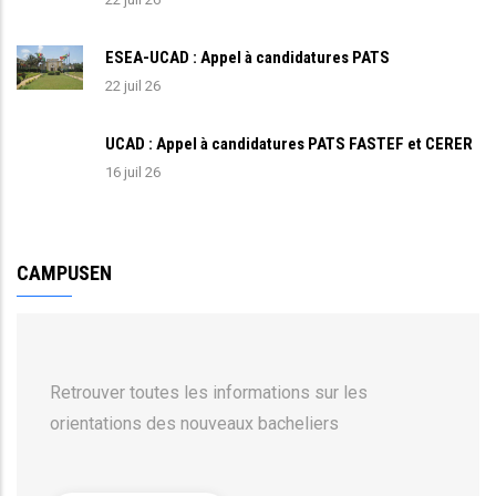
ESEA-UCAD : Appel à candidatures PATS
22 juil 26
UCAD : Appel à candidatures PATS FASTEF et CERER
16 juil 26
CAMPUSEN
Retrouver toutes les informations sur les
orientations des nouveaux bacheliers