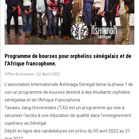
Programme de bourses pour orphelins sénégalais et de
l'Afrique francophone.
Offre de bourse
/
22 April 2022
L'association Internationale Ashinaga Sénégal lance la phase 1 de
son un programme de bourses destiné à des étudiants orphelins
sénégalais et de l'Afrique francophone.
Taxawu Jang Universitaire (TJU) est un programme qui vise à
sécuriser l'accès à une éducation de qualité dans l'enseignement
supérieur au Sénégal.
Dépôt en ligne des candidatures est prévu du 05 avril 2022 au 31
mai 2022.