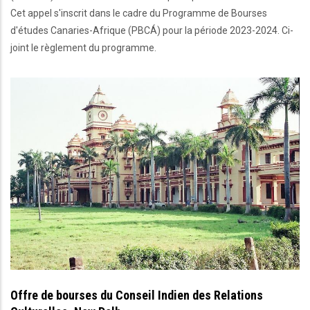
Cet appel s'inscrit dans le cadre du Programme de Bourses
d'études Canaries-Afrique (PBCÁ) pour la période 2023-2024. Ci-
joint le règlement du programme.
Offre de bourses du Conseil Indien des Relations