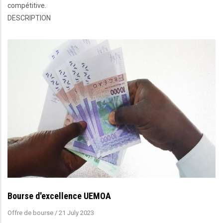
compétitive.
DESCRIPTION
Bourse d'excellence UEMOA
Offre de bourse
/
21 July 2023