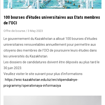
100 bourses d'études universitaires aux Etats membres
de l'OCI
Offre de bourse
/
3 May 2023
Le gouvernement du Kazakhstan a alloué 100 bourses d'études
universitaires renouvelables annuellement pour permettre aux
citoyens des membres de l'OCI de poursuivre leurs études dans
les universités du Kazakhstan.
Les dossiers de candidatures doivent être déposés au plus tard le
30 juin 2023.
Veuillez visiter le site suivant pour plus d'informations
:
https://enic-kazakhstan.edu.kz/en/stipendialnye-
programmy/operativnaya-informaciya