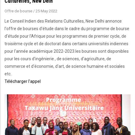
Culturelles, New Delh
Offre de bourse
/
25 May 2022
Le Conseil Indien des Relations Culturelles, New Delhi annonce
l'offre de bourses d'étude dans le cadre du programme de bourse
d'étude pour l'Afrique pour les programmes de premier cycle, de
troisième cycle et de doctorat dans certains universités indiennes
pour l'année académique 2022-2023.les bourses sont disponibles
pour les cours d'ingénierie , de sciences, d'agriculture, de
commerce et d'économie, d'art, de science humaine et sociales
etc..
Télécharger l'appel