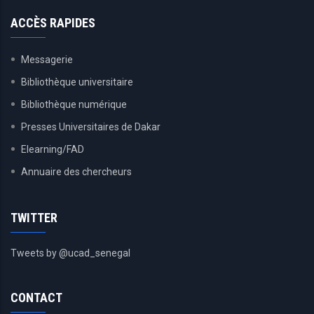
ACCÈS RAPIDES
Messagerie
Bibliothèque universitaire
Bibliothèque numérique
Presses Universitaires de Dakar
Elearning/FAD
Annuaire des chercheurs
TWITTER
Tweets by @ucad_senegal
CONTACT