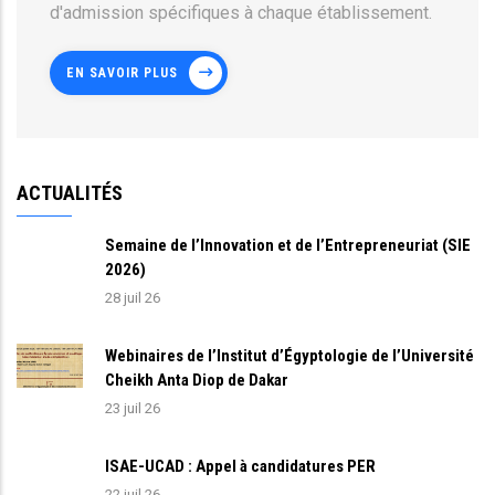
d'admission spécifiques à chaque établissement.
EN SAVOIR PLUS
ACTUALITÉS
Semaine de l’Innovation et de l’Entrepreneuriat (SIE
2026)
28 juil 26
Webinaires de l’Institut d’Égyptologie de l’Université
Cheikh Anta Diop de Dakar
23 juil 26
ISAE-UCAD : Appel à candidatures PER
22 juil 26