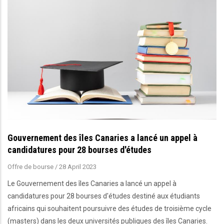
Gouvernement des îles Canaries a lancé un appel à
candidatures pour 28 bourses d'études
Offre de bourse
/
28 April 2023
Le Gouvernement des îles Canaries a lancé un appel à
candidatures pour 28 bourses d'études destiné aux étudiants
africains qui souhaitent poursuivre des études de troisième cycle
(masters) dans les deux universités publiques des îles Canaries.