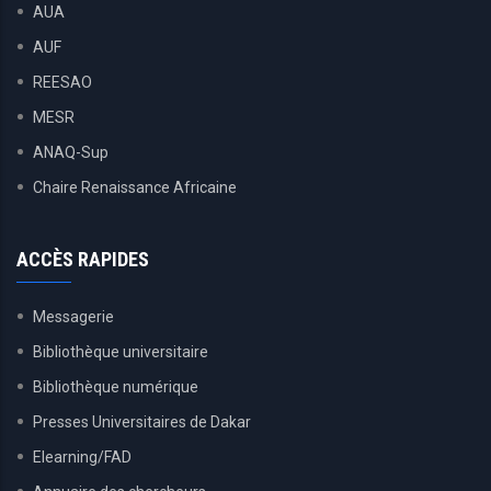
AUA
AUF
REESAO
MESR
ANAQ-Sup
Chaire Renaissance Africaine
ACCÈS RAPIDES
Messagerie
Bibliothèque universitaire
Bibliothèque numérique
Presses Universitaires de Dakar
Elearning/FAD