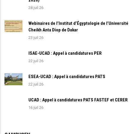
28 juil 26
Webinaires de l’Institut d’Égyptologie de l’Université
Cheikh Anta Diop de Dakar
23 juil 26
ISAE-UCAD : Appel à candidatures PER
22 juil 26
ESEA-UCAD : Appel à candidatures PATS
22 juil 26
UCAD : Appel à candidatures PATS FASTEF et CERER
16 juil 26