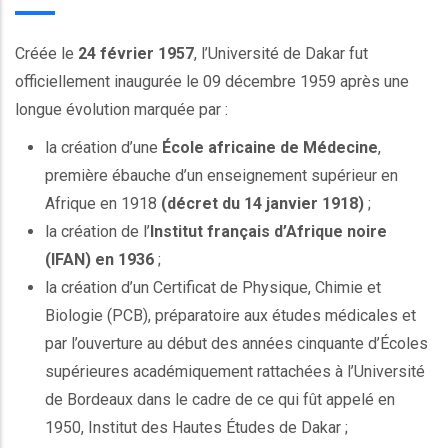
Créée le
24 février 1957
, l’Université de Dakar fut
officiellement inaugurée le 09 décembre 1959 après une
longue évolution marquée par :
la création d’une
École africaine de Médecine
,
première ébauche d’un enseignement supérieur en
Afrique en 1918
(décret du 14 janvier 1918)
;
la création de l’
Institut français d’Afrique noire
(IFAN) en 1936
;
la création d’un Certificat de Physique, Chimie et
Biologie (PCB), préparatoire aux études médicales et
par l’ouverture au début des années cinquante d’Écoles
supérieures académiquement rattachées à l’Université
de Bordeaux dans le cadre de ce qui fût appelé en
1950, Institut des Hautes Études de Dakar ;