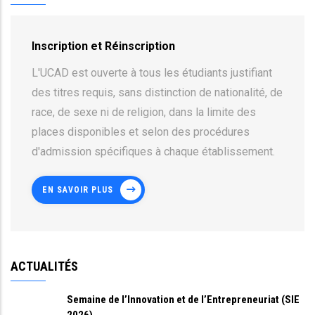
Inscription et Réinscription
L'UCAD est ouverte à tous les étudiants justifiant
des titres requis, sans distinction de nationalité, de
race, de sexe ni de religion, dans la limite des
places disponibles et selon des procédures
d'admission spécifiques à chaque établissement.
EN SAVOIR PLUS
ACTUALITÉS
Semaine de l’Innovation et de l’Entrepreneuriat (SIE
2026)