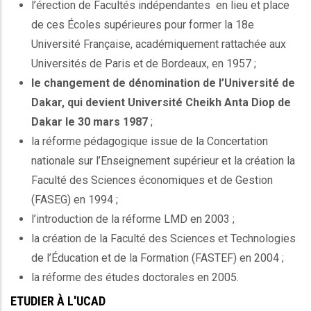
l’érection de Facultés indépendantes en lieu et place
de ces Écoles supérieures pour former la 18e
Université Française, académiquement rattachée aux
Universités de Paris et de Bordeaux, en 1957 ;
le changement de dénomination de l’Université de
Dakar, qui devient Université Cheikh Anta Diop de
Dakar le 30 mars 1987
;
la réforme pédagogique issue de la Concertation
nationale sur l’Enseignement supérieur et la création la
Faculté des Sciences économiques et de Gestion
(FASEG) en 1994 ;
l’introduction de la réforme LMD en 2003 ;
la création de la Faculté des Sciences et Technologies
de l’Éducation et de la Formation (FASTEF) en 2004 ;
la réforme des études doctorales en 2005.
ETUDIER À L'UCAD