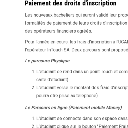
Paiement des droits d'inscription
Les nouveaux bacheliers qui auront validé leur prop
formalités de paiement de leurs droits d’inscriptio
des opérateurs financiers agréés.
Pour l'année en cours, les frais d'inscription à l'U
l'opérateur InTouch SA. Deux parcours sont proposés
Le parcours Physique
L'étudiant se rend dans un point Touch et co
carte d’étudiant)
L'étudiant verse le montant des frais d'inscri
pourra être prise au téléphone)
Le Parcours en ligne (Paiement mobile Money)
L'étudiant se connecte dans son espace dans l
L’étudiant clique sur le bouton "Paiement Frais