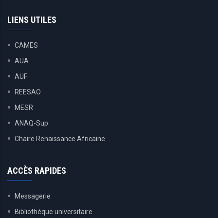
LIENS UTILES
CAMES
AUA
AUF
REESAO
MESR
ANAQ-Sup
Chaire Renaissance Africaine
ACCÈS RAPIDES
Messagerie
Bibliothèque universitaire