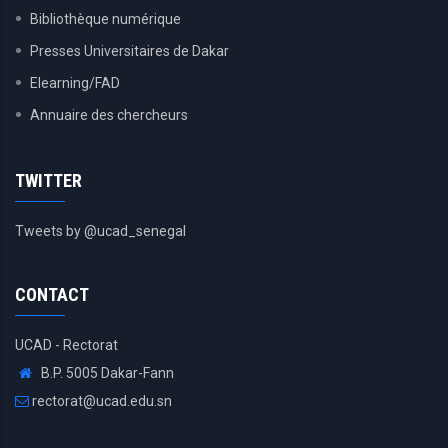
Bibliothèque numérique
Presses Universitaires de Dakar
Elearning/FAD
Annuaire des chercheurs
TWITTER
Tweets by @ucad_senegal
CONTACT
UCAD - Rectorat
B.P. 5005 Dakar-Fann
rectorat@ucad.edu.sn