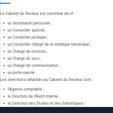
Le Cabinet du Recteur est constitué de/d’ :
un Secrétariat particulier ;
un Conseiller spécial ;
un Conseiller juridique ;
un Conseiller chargé de la stratégie numérique ;
un Chargé de mission ;
un Chargé du suivi ;
un Chargé de communication ;
un porte-parole.
Les directions rattachés au Cabinet du Recteur sont :
l’Agence comptable ;
la Direction de l’Audit interne ;
la Direction des Etudes et des Statistiques.