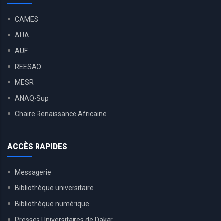
CAMES
AUA
AUF
REESAO
MESR
ANAQ-Sup
Chaire Renaissance Africaine
ACCÈS RAPIDES
Messagerie
Bibliothèque universitaire
Bibliothèque numérique
Presses Universitaires de Dakar