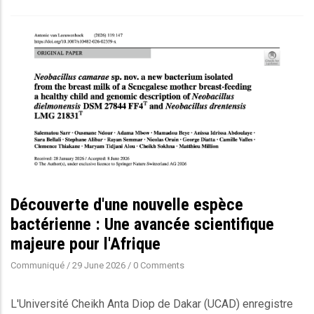
Découverte d'une nouvelle espèce
bactérienne : Une avancée scientifique
majeure pour l'Afrique
Communiqué
/
29 June 2026
/
0 Comments
L'Université Cheikh Anta Diop de Dakar (UCAD) enregistre