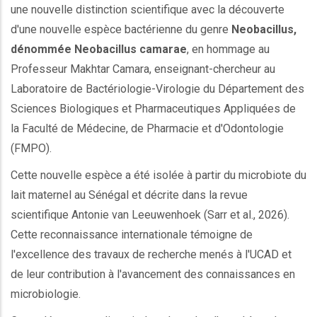
une nouvelle distinction scientifique avec la découverte
d'une nouvelle espèce bactérienne du genre
Neobacillus,
dénommée Neobacillus camarae
, en hommage au
Professeur Makhtar Camara, enseignant-chercheur au
Laboratoire de Bactériologie-Virologie du Département des
Sciences Biologiques et Pharmaceutiques Appliquées de
la Faculté de Médecine, de Pharmacie et d'Odontologie
(FMPO).
Cette nouvelle espèce a été isolée à partir du microbiote du
lait maternel au Sénégal et décrite dans la revue
scientifique Antonie van Leeuwenhoek (Sarr et al., 2026).
Cette reconnaissance internationale témoigne de
l'excellence des travaux de recherche menés à l'UCAD et
de leur contribution à l'avancement des connaissances en
microbiologie.