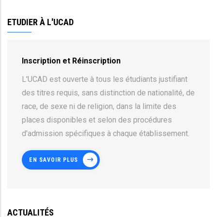
ETUDIER À L'UCAD
Inscription et Réinscription
L'UCAD est ouverte à tous les étudiants justifiant
des titres requis, sans distinction de nationalité, de
race, de sexe ni de religion, dans la limite des
places disponibles et selon des procédures
d'admission spécifiques à chaque établissement.
EN SAVOIR PLUS
ACTUALITÉS