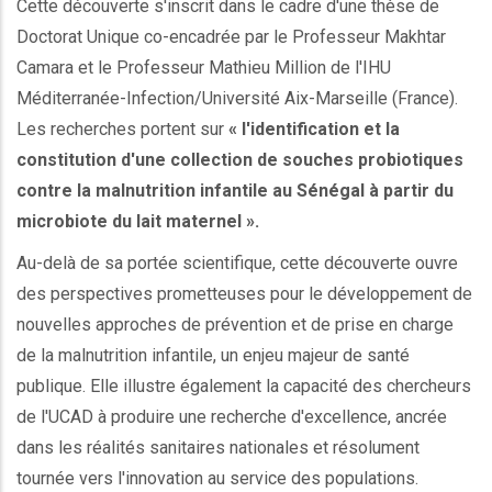
Cette découverte s'inscrit dans le cadre d'une thèse de
Doctorat Unique co-encadrée par le Professeur Makhtar
Camara et le Professeur Mathieu Million de l'IHU
Méditerranée-Infection/Université Aix-Marseille (France).
Les recherches portent sur
« l'identification et la
constitution d'une collection de souches probiotiques
contre la malnutrition infantile au Sénégal à partir du
microbiote du lait maternel ».
Au-delà de sa portée scientifique, cette découverte ouvre
des perspectives prometteuses pour le développement de
nouvelles approches de prévention et de prise en charge
de la malnutrition infantile, un enjeu majeur de santé
publique. Elle illustre également la capacité des chercheurs
de l'UCAD à produire une recherche d'excellence, ancrée
dans les réalités sanitaires nationales et résolument
tournée vers l'innovation au service des populations.