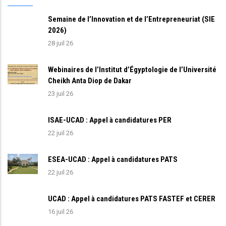
Semaine de l’Innovation et de l’Entrepreneuriat (SIE
2026)
28 juil 26
Webinaires de l’Institut d’Égyptologie de l’Université
Cheikh Anta Diop de Dakar
23 juil 26
ISAE-UCAD : Appel à candidatures PER
22 juil 26
ESEA-UCAD : Appel à candidatures PATS
22 juil 26
UCAD : Appel à candidatures PATS FASTEF et CERER
16 juil 26