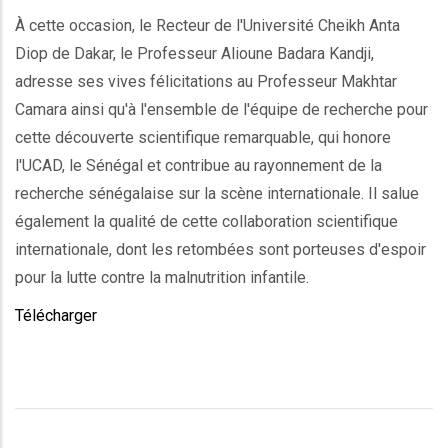
À cette occasion, le Recteur de l'Université Cheikh Anta
Diop de Dakar, le Professeur Alioune Badara Kandji,
adresse ses vives félicitations au Professeur Makhtar
Camara ainsi qu'à l'ensemble de l'équipe de recherche pour
cette découverte scientifique remarquable, qui honore
l'UCAD, le Sénégal et contribue au rayonnement de la
recherche sénégalaise sur la scène internationale. Il salue
également la qualité de cette collaboration scientifique
internationale, dont les retombées sont porteuses d'espoir
pour la lutte contre la malnutrition infantile.
Télécharger