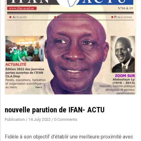
nouvelle parution de IFAN- ACTU
Publication
/
14 July 2022
/
0 Comments
Fidèle à son objectif d’établir une meilleure proximité avec