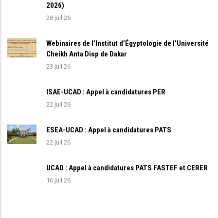
2026)
28 juil 26
Webinaires de l’Institut d’Égyptologie de l’Université
Cheikh Anta Diop de Dakar
23 juil 26
ISAE-UCAD : Appel à candidatures PER
22 juil 26
ESEA-UCAD : Appel à candidatures PATS
22 juil 26
UCAD : Appel à candidatures PATS FASTEF et CERER
16 juil 26