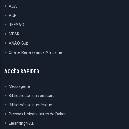
AUA
AUF
REESAO
MESR
ANAQ-Sup
Chaire Renaissance Africaine
ACCÈS RAPIDES
Messagerie
Bibliothèque universitaire
Bibliothèque numérique
Presses Universitaires de Dakar
Elearning/FAD