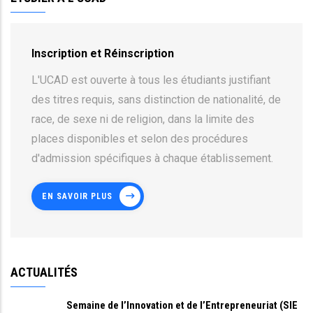
Inscription et Réinscription
L'UCAD est ouverte à tous les étudiants justifiant
des titres requis, sans distinction de nationalité, de
race, de sexe ni de religion, dans la limite des
places disponibles et selon des procédures
d'admission spécifiques à chaque établissement.
EN SAVOIR PLUS
ACTUALITÉS
Semaine de l’Innovation et de l’Entrepreneuriat (SIE