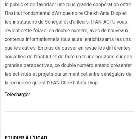
le public et de favoriser une plus grande coopération entre
l’Institut fondamental d’Afrique noire Cheikh Anta Diop et
les institutions du Sénégal et d’ailleurs, IFAN-ACTU vous
revient cette fois-ci en double numéro, avec de nouveaux
contenus informationnels tous aussi enrichissants les uns
que les autres. En plus de passer en revue les différentes
nouvelles de l’Institut et de faire un tour d’horizons sur ses
grandes perspectives, ce double numéro entend présenter
les activités et projets qui animent cet antre sénégalais de
la recherche qu’est l’IFAN Cheikh Anta Diop.
Télécharger
ETUDIER À L'UCAD