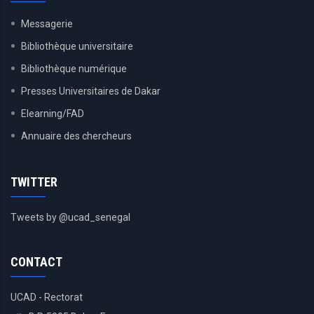
Messagerie
Bibliothèque universitaire
Bibliothèque numérique
Presses Universitaires de Dakar
Elearning/FAD
Annuaire des chercheurs
TWITTER
Tweets by @ucad_senegal
CONTACT
UCAD - Rectorat