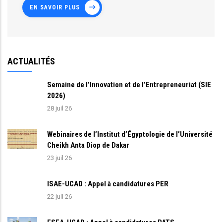
EN SAVOIR PLUS
ACTUALITÉS
Semaine de l’Innovation et de l’Entrepreneuriat (SIE
2026)
28 juil 26
Webinaires de l’Institut d’Égyptologie de l’Université
Cheikh Anta Diop de Dakar
23 juil 26
ISAE-UCAD : Appel à candidatures PER
22 juil 26