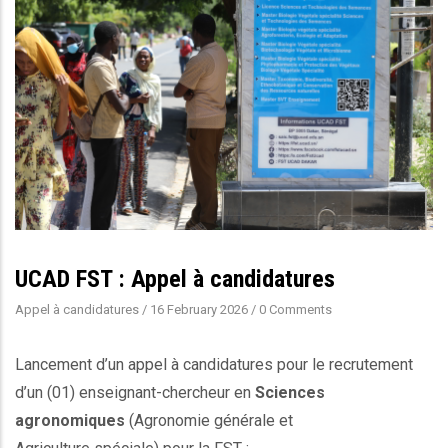
UCAD FST : Appel à candidatures
Appel à candidatures
/
16 February 2026
/
0 Comments
Lancement d’un appel à candidatures pour le recrutement
d’un (01) enseignant-chercheur en
Sciences
agronomiques
(Agronomie générale et