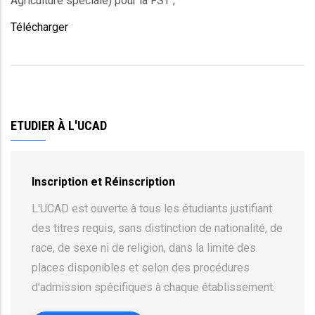
Agriculture
spéciale)
pour la FST ;
Télécharger
ETUDIER À L'UCAD
Inscription et Réinscription
L'UCAD est ouverte à tous les étudiants justifiant
des titres requis, sans distinction de nationalité, de
race, de sexe ni de religion, dans la limite des
places disponibles et selon des procédures
d'admission spécifiques à chaque établissement.