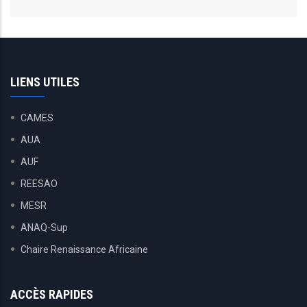
LIENS UTILES
CAMES
AUA
AUF
REESAO
MESR
ANAQ-Sup
Chaire Renaissance Africaine
ACCÈS RAPIDES