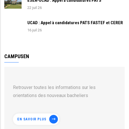
ESEA-UCAD : Appel à candidatures PATS
22 juil 26
UCAD : Appel à candidatures PATS FASTEF et CERER
16 juil 26
CAMPUSEN
Retrouver toutes les informations sur les
orientations des nouveaux bacheliers
EN SAVOIR PLUS