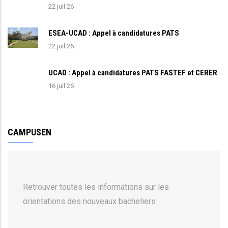
22 juil 26
ESEA-UCAD : Appel à candidatures PATS
22 juil 26
UCAD : Appel à candidatures PATS FASTEF et CERER
16 juil 26
CAMPUSEN
Retrouver toutes les informations sur les
orientations des nouveaux bacheliers