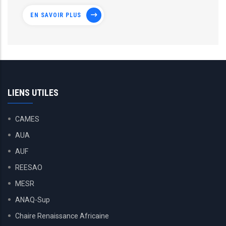
EN SAVOIR PLUS
LIENS UTILES
CAMES
AUA
AUF
REESAO
MESR
ANAQ-Sup
Chaire Renaissance Africaine