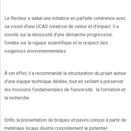
Le Recteur a salué une initiative en parfaite cohérence avec
sa vision d’une UCAD créatrice de valeur et d’impact. Il a
insisté sur la nécessité d’une démarche progressive,
fondée sur la rigueur scientifique et le respect des
exigences environnementales.
À cet effet, il a recommandé la structuration du projet autour
d’une équipe technique dédiée, tout en veillant à préserver
les missions fondamentales de l’université : la formation et
la recherche.
Enfin, la présentation de briques et pavés conçus à partir de
matériaux locaux illustre concrètement le potentiel