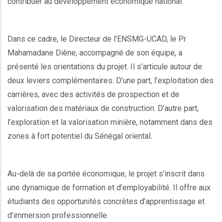
contribuer au développement économique national.
Dans ce cadre, le Directeur de l’ENSMG-UCAD, le Pr
Mahamadane Diène, accompagné de son équipe, a
présenté les orientations du projet. Il s’articule autour de
deux leviers complémentaires. D’une part, l’exploitation des
carrières, avec des activités de prospection et de
valorisation des matériaux de construction. D’autre part,
l’exploration et la valorisation minière, notamment dans des
zones à fort potentiel du Sénégal oriental.
Au-delà de sa portée économique, le projet s’inscrit dans
une dynamique de formation et d’employabilité. Il offre aux
étudiants des opportunités concrètes d’apprentissage et
d’immersion professionnelle.