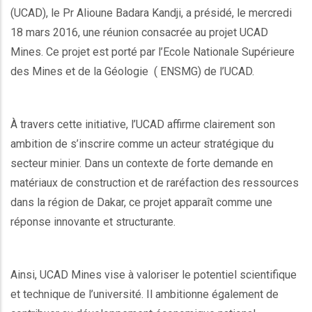
(UCAD), le Pr Alioune Badara Kandji, a présidé, le mercredi
18 mars 2016, une réunion consacrée au projet UCAD
Mines. Ce projet est porté par l’Ecole Nationale Supérieure
des Mines et de la Géologie ( ENSMG) de l’UCAD.
À travers cette initiative, l’UCAD affirme clairement son
ambition de s’inscrire comme un acteur stratégique du
secteur minier. Dans un contexte de forte demande en
matériaux de construction et de raréfaction des ressources
dans la région de Dakar, ce projet apparaît comme une
réponse innovante et structurante.
Ainsi, UCAD Mines vise à valoriser le potentiel scientifique
et technique de l’université. Il ambitionne également de