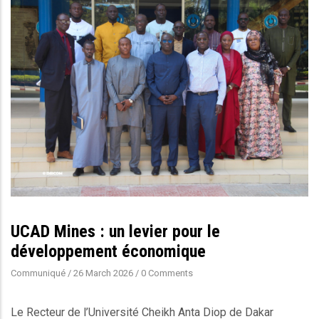
UCAD Mines : un levier pour le
développement économique
Communiqué
/
26 March 2026
/
0 Comments
Le Recteur de l’Université Cheikh Anta Diop de Dakar