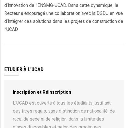
d’innovation de l’ENSMG-UCAD. Dans cette dynamique, le
Recteur a encouragé une collaboration avec la DGDU en vue
d’intégrer ces solutions dans les projets de construction de
l’UCAD.
ETUDIER À L'UCAD
Inscription et Réinscription
L'UCAD est ouverte à tous les étudiants justifiant
des titres requis, sans distinction de nationalité, de
race, de sexe ni de religion, dans la limite des
places disponibles et selon des procédures