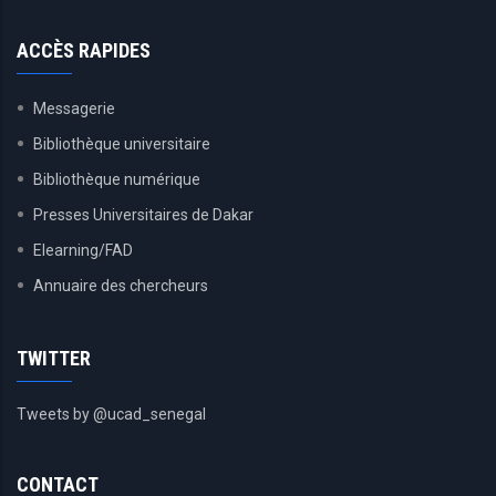
ACCÈS RAPIDES
Messagerie
Bibliothèque universitaire
Bibliothèque numérique
Presses Universitaires de Dakar
Elearning/FAD
Annuaire des chercheurs
TWITTER
Tweets by @ucad_senegal
CONTACT