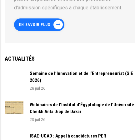
d'admission spécifiques à chaque établissement.
EN SAVOIR PLUS
ACTUALITÉS
Semaine de l’Innovation et de l’Entrepreneuriat (SIE
2026)
28 juil 26
Webinaires de l’Institut d’Égyptologie de l’Université
Cheikh Anta Diop de Dakar
23 juil 26
ISAE-UCAD : Appel à candidatures PER